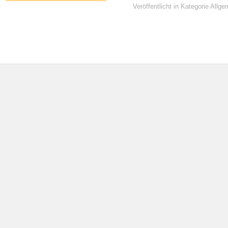
Veröffentlicht in Kategorie Allge