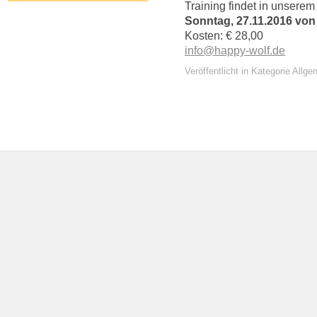
Training findet in unserem
Sonntag, 27.11.2016 von
Kosten: € 28,00
info@happy-wolf.de
Veröffentlicht in Kategorie Allge